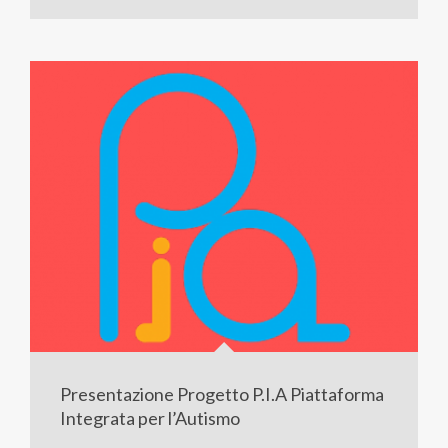
Presentazione Progetto P.I.A Piattaforma
Integrata per l’Autismo