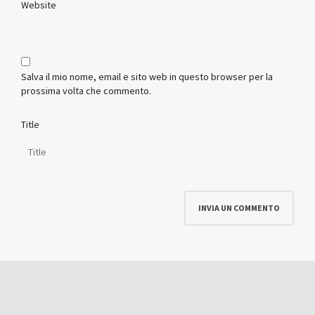
Website
Salva il mio nome, email e sito web in questo browser per la
prossima volta che commento.
Title