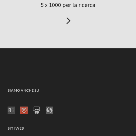
5 x 1000 per la ricerca
SIAMO ANCHE SU
SITI WEB