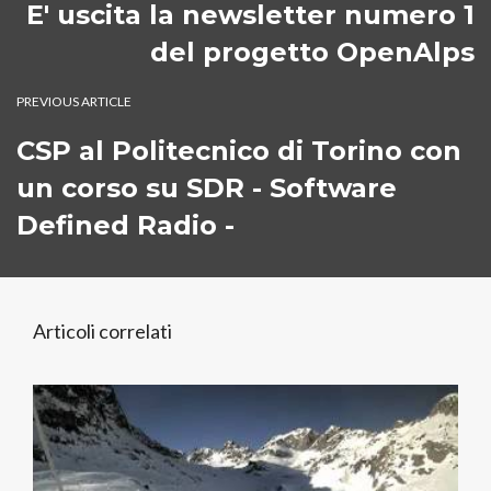
E' uscita la newsletter numero 1
del progetto OpenAlps
PREVIOUS ARTICLE
CSP al Politecnico di Torino con
un corso su SDR - Software
Defined Radio -
Articoli correlati