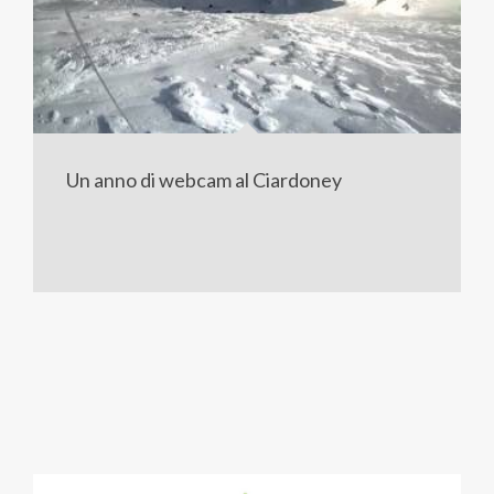
Un anno di webcam al Ciardoney