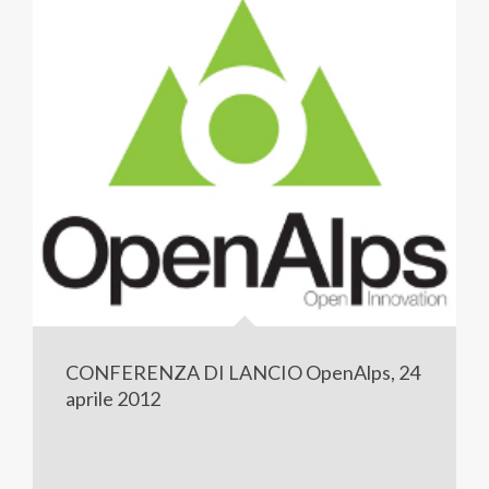
CONFERENZA DI LANCIO OpenAlps, 24
aprile 2012