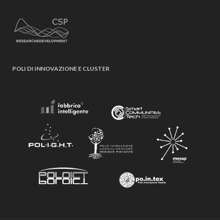
POLI DI INNOVAZIONE E CLUSTER