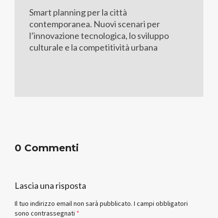
Smart planning per la città
contemporanea. Nuovi scenari per
l’innovazione tecnologica, lo sviluppo
culturale e la competitività urbana
0 Commenti
Lascia una risposta
Il tuo indirizzo email non sarà pubblicato.
I campi obbligatori
sono contrassegnati
*