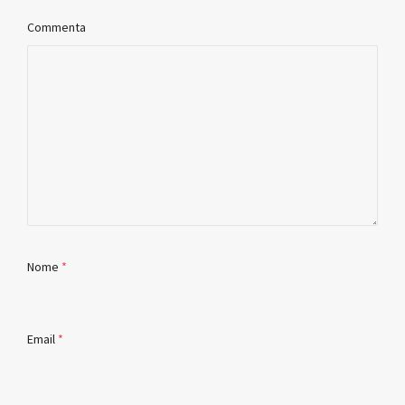
Commenta
Nome
*
Email
*