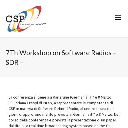
7Th Workshop on Software Radios –
SDR –
La conferenza si tiene a a Karlsruhe (Germania) il 7 e 8 Marzo
E’ Floriana Crespi di INLab, a rappresentare le competenze di
CSP in materia di Software Defined Radio, al centro di una due
giorni di approfondimento prevista in Germania il 7 e 8 Marzo. Nel
corso della conferenza è prevista la presentazione di un paper
dal titolo “A real time broadcasting system based on the Gnu-