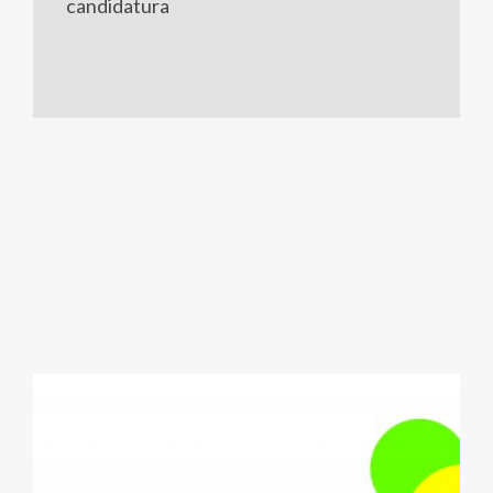
candidatura