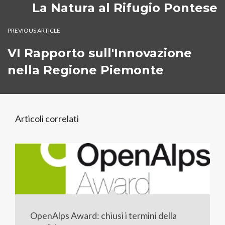
La Natura al Rifugio Pontese
PREVIOUS ARTICLE
VI Rapporto sull'Innovazione
nella Regione Piemonte
Articoli correlati
OpenAlps Award: chiusi i termini della