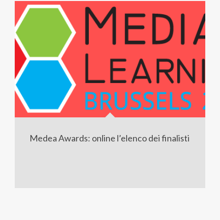
Medea Awards: online l’elenco dei finalisti