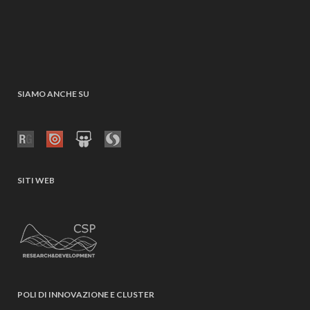
SIAMO ANCHE SU
SITI WEB
POLI DI INNOVAZIONE E CLUSTER