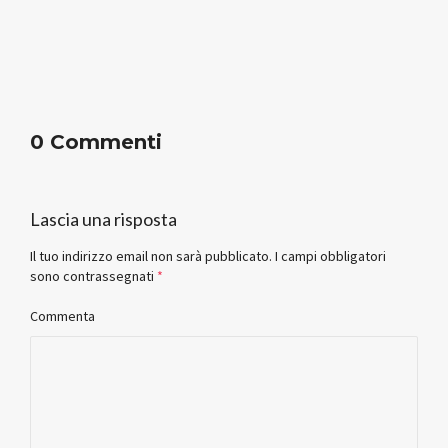
0 Commenti
Lascia una risposta
Il tuo indirizzo email non sarà pubblicato.
I campi obbligatori
sono contrassegnati
*
Commenta