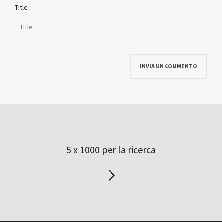
Title
5 x 1000 per la ricerca