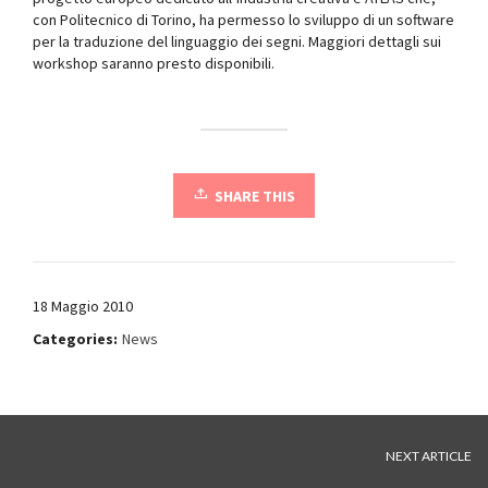
con Politecnico di Torino, ha permesso lo sviluppo di un software
per la traduzione del linguaggio dei segni. Maggiori dettagli sui
workshop saranno presto disponibili.
SHARE THIS
18 Maggio 2010
Categories:
News
NEXT ARTICLE