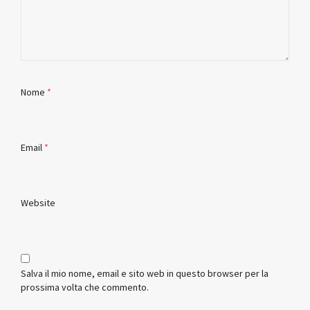
Nome
*
Email
*
Website
Salva il mio nome, email e sito web in questo browser per la
prossima volta che commento.