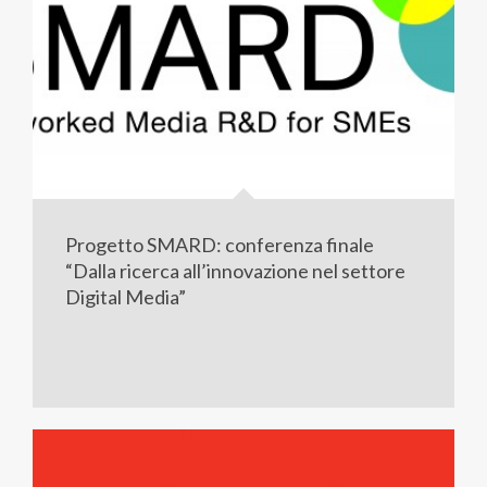
Progetto SMARD: conferenza finale
“Dalla ricerca all’innovazione nel settore
Digital Media”