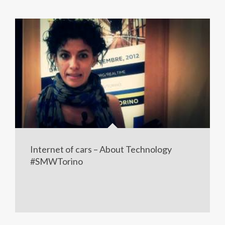
Internet of cars – About Technology
#SMWTorino