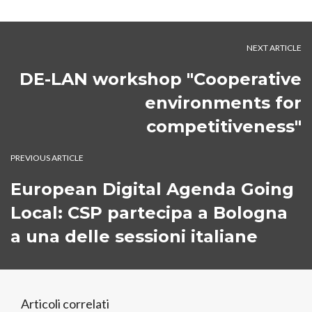
NEXT ARTICLE
DE-LAN workshop "Cooperative
environments for
competitiveness"
PREVIOUS ARTICLE
European Digital Agenda Going
Local: CSP partecipa a Bologna
a una delle sessioni italiane
Articoli correlati