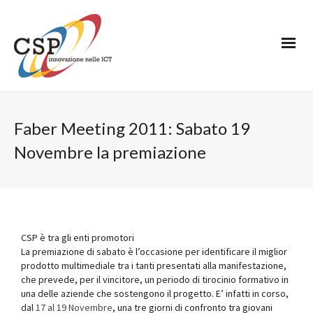
Faber Meeting 2011: Sabato 19
Novembre la premiazione
CSP è tra gli enti promotori
La premiazione di sabato è l’occasione per identificare il miglior
prodotto multimediale tra i tanti presentati alla manifestazione,
che prevede, per il vincitore, un periodo di tirocinio formativo in
una delle aziende che sostengono il progetto. E’ infatti in corso,
dal
17 al 19 Novembre
, una tre giorni di confronto tra giovani