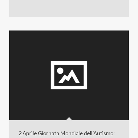
2 Aprile Giornata Mondiale dell’Autismo: