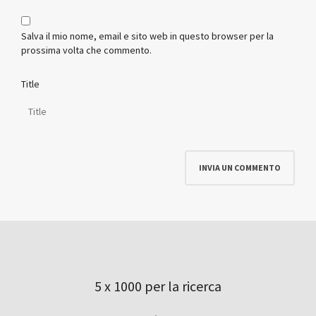
Salva il mio nome, email e sito web in questo browser per la
prossima volta che commento.
Title
5 x 1000 per la ricerca