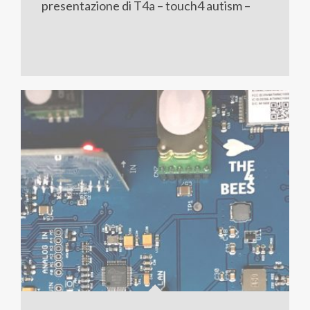
presentazione di T4a – touch4 autism –