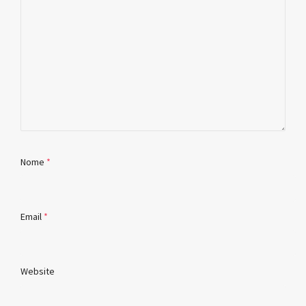
Nome
*
Email
*
Website