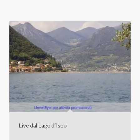
Live dal Lago d’Iseo