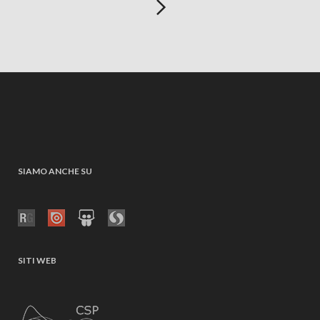
SIAMO ANCHE SU
SITI WEB