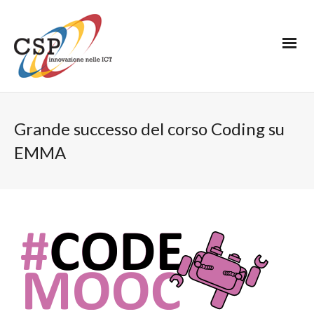
Grande successo del corso Coding su
EMMA