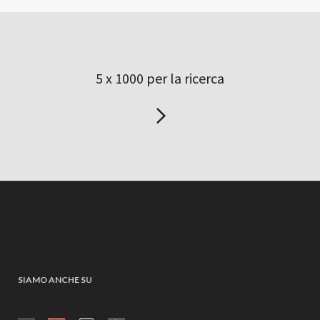
5 x 1000 per la ricerca
SIAMO ANCHE SU