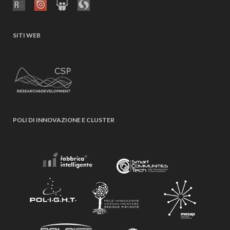
SITI WEB
POLI DI INNOVAZIONE E CLUSTER