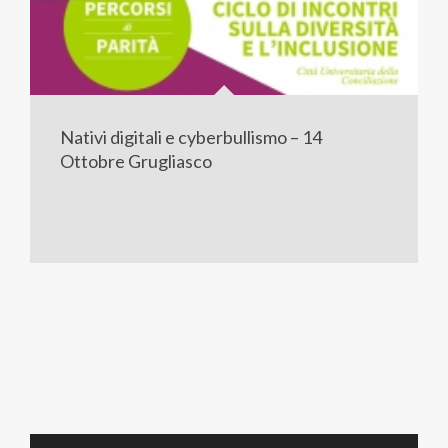
Nativi digitali e cyberbullismo – 14
Ottobre Grugliasco