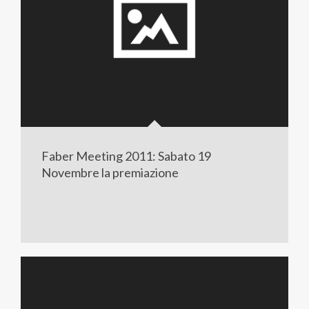
Faber Meeting 2011: Sabato 19
Novembre la premiazione