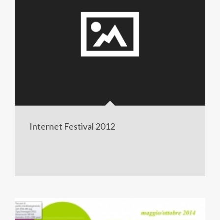
Internet Festival 2012