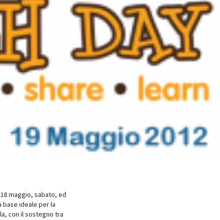
l 18 maggio, sabato, ed
 base ideale per la
a, con il sostegno tra