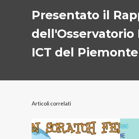
Presentato il Rap
dell'Osservatorio
ICT del Piemonte
Articoli correlati