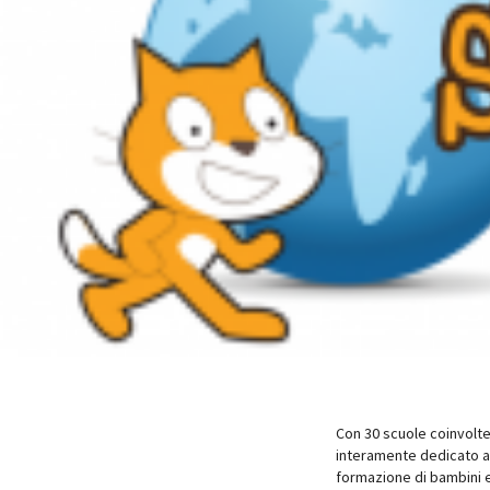
Con 30 scuole coinvolte
interamente dedicato al
formazione di bambini e