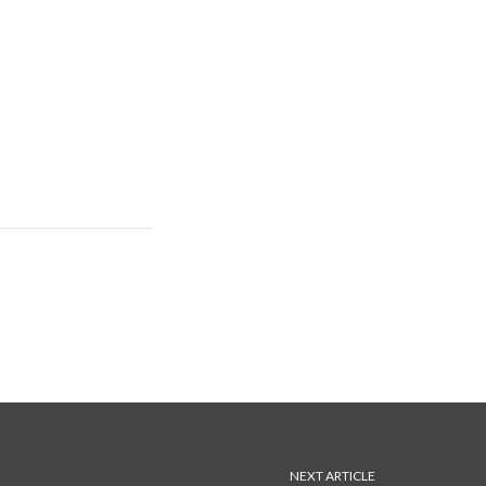
NEXT ARTICLE