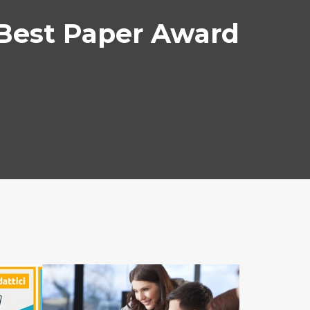
 Best Paper Award