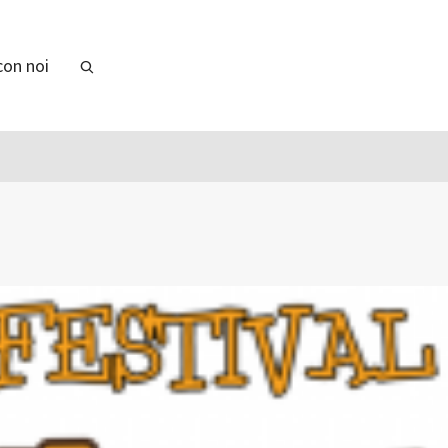
con noi