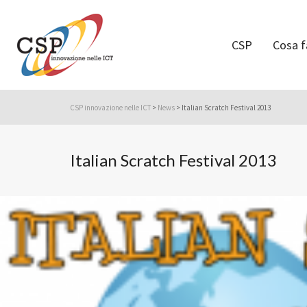
CSP
Cosa 
CSP innovazione nelle ICT
>
News
>
Italian Scratch Festival 2013
Italian Scratch Festival 2013