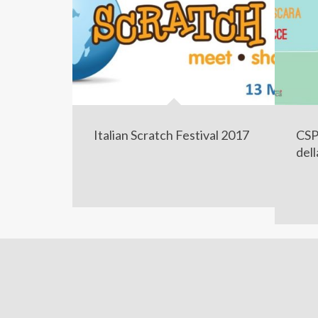
Italian Scratch Festival 2017
CSP
del