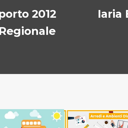
porto 2012
Iaria
 Regionale