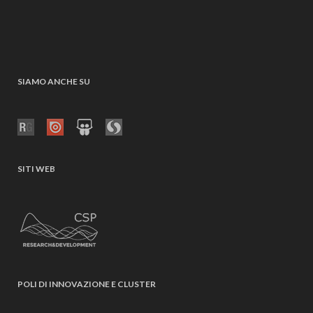
SIAMO ANCHE SU
SITI WEB
POLI DI INNOVAZIONE E CLUSTER