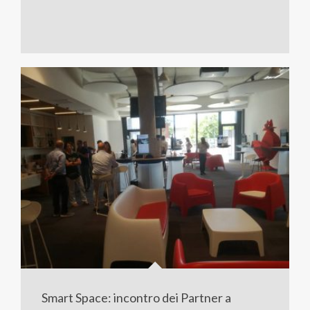
Smart Space: incontro dei Partner a