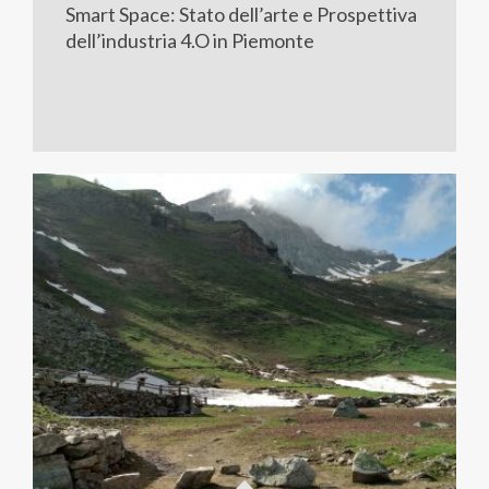
Smart Space: Stato dell’arte e Prospettiva
dell’industria 4.O in Piemonte