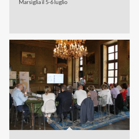
Marsiglia il 5-6 luglio