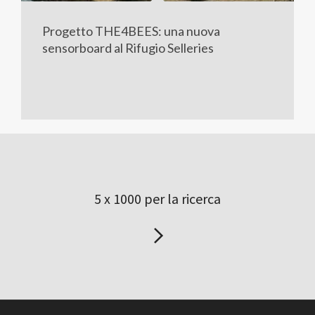
Progetto THE4BEES: una nuova
sensorboard al Rifugio Selleries
5 x 1000 per la ricerca