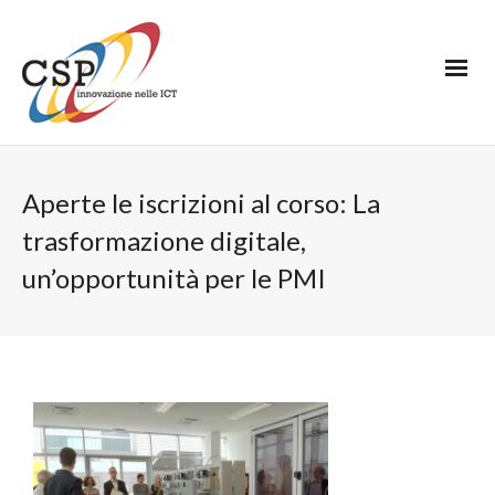
Aperte le iscrizioni al corso: La
trasformazione digitale,
un’opportunità per le PMI