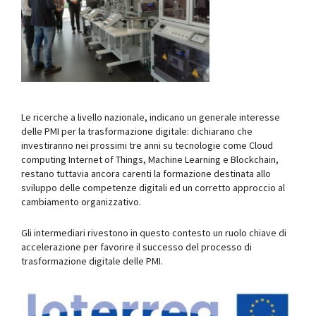
Le ricerche a livello nazionale, indicano un generale interesse
delle PMI per la trasformazione digitale: dichiarano che
investiranno nei prossimi tre anni su tecnologie come Cloud
computing Internet of Things, Machine Learning e Blockchain,
restano tuttavia ancora carenti la formazione destinata allo
sviluppo delle competenze digitali ed un corretto approccio al
cambiamento organizzativo.
Gli intermediari rivestono in questo contesto un ruolo chiave di
accelerazione per favorire il successo del processo di
trasformazione digitale delle PMI.