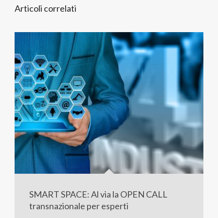
Articoli correlati
SMART SPACE: Al via la OPEN CALL
transnazionale per esperti