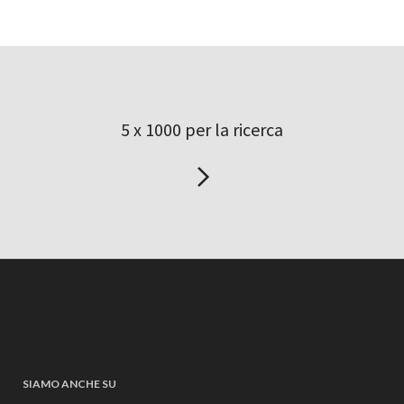
5 x 1000 per la ricerca
SIAMO ANCHE SU