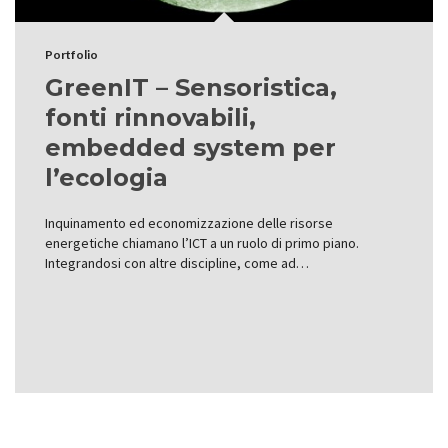
Portfolio
GreenIT – Sensoristica,
fonti rinnovabili,
embedded system per
l’ecologia
Inquinamento ed economizzazione delle risorse
energetiche chiamano l’ICT a un ruolo di primo piano.
Integrandosi con altre discipline, come ad…