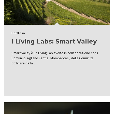
Portfolio
I Living Labs: Smart Valley
Smart Valley è un Living Lab svolto in collaborazione con i
Comuni di Agliano Terme, Mombercelli, della Comunità
Collinare della…