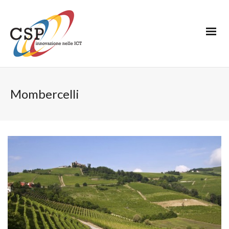
Mombercelli