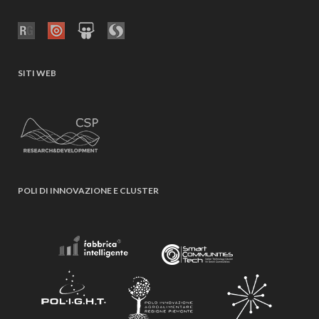
SITI WEB
POLI DI INNOVAZIONE E CLUSTER