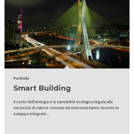
Portfolio
Smart Building
Il costo dell’energia e la sensibilità ecologica legata alla
necessità di ridurre consumi ed emissioni hanno favorito lo
sviluppo integrato…