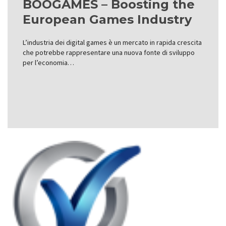
BOOGAMES – Boosting the
European Games Industry
L’industria dei digital games è un mercato in rapida crescita
che potrebbe rappresentare una nuova fonte di sviluppo
per l’economia…