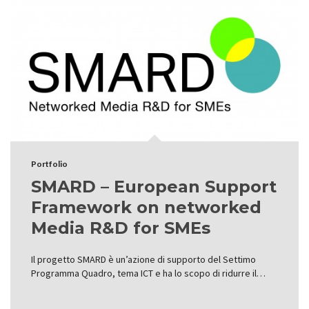
Portfolio
SMARD – European Support
Framework on networked
Media R&D for SMEs
Il progetto SMARD è un’azione di supporto del Settimo
Programma Quadro, tema ICT e ha lo scopo di ridurre il…