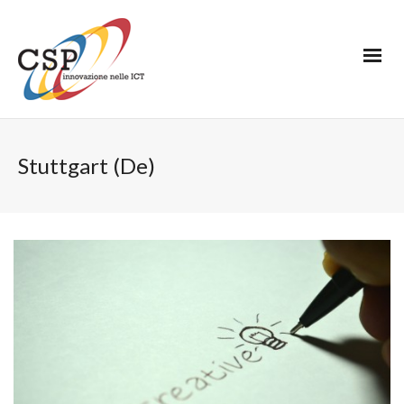
Stuttgart (De)