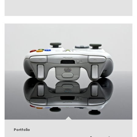
Portfolio