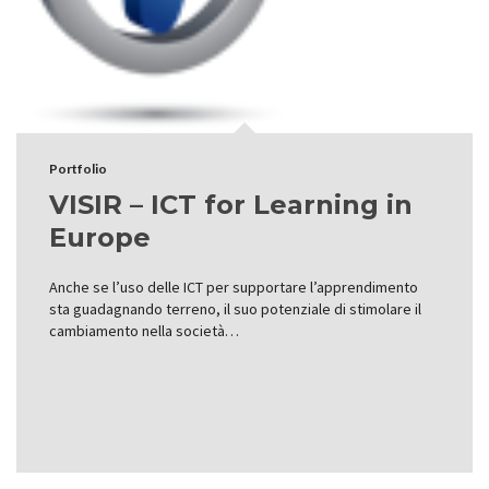
Portfolio
VISIR – ICT for Learning in
Europe
Anche se l’uso delle ICT per supportare l’apprendimento
sta guadagnando terreno, il suo potenziale di stimolare il
cambiamento nella società…