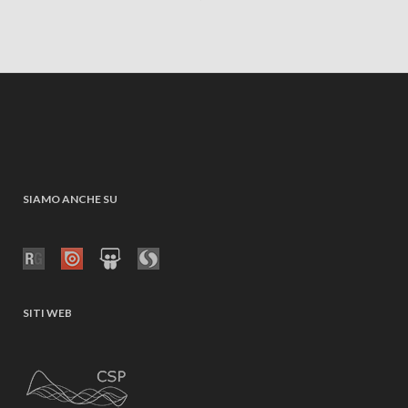
SIAMO ANCHE SU
SITI WEB