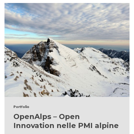
Portfolio
OpenAlps – Open
Innovation nelle PMI alpine