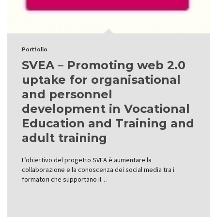
Portfolio
SVEA – Promoting web 2.0
uptake for organisational
and personnel
development in Vocational
Education and Training and
adult training
L’obiettivo del progetto SVEA è aumentare la
collaborazione e la conoscenza dei social media tra i
formatori che supportano il…