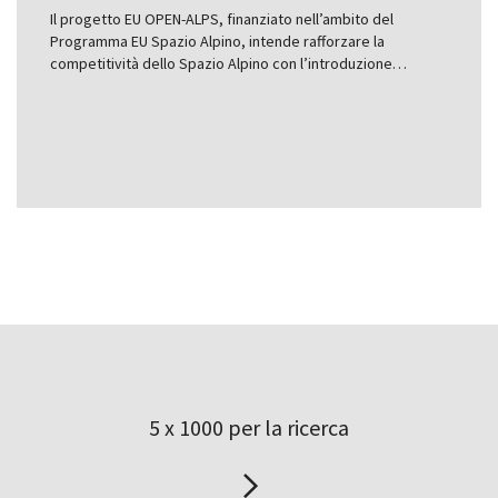
Il progetto EU OPEN-ALPS, finanziato nell’ambito del
Programma EU Spazio Alpino, intende rafforzare la
competitività dello Spazio Alpino con l’introduzione…
5 x 1000 per la ricerca