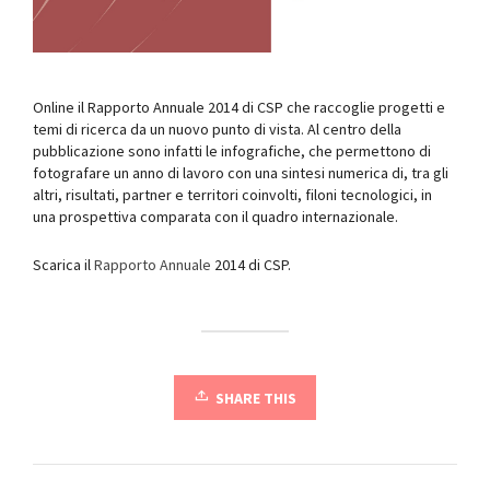
Online il Rapporto Annuale 2014 di CSP che raccoglie progetti e
temi di ricerca da un nuovo punto di vista. Al centro della
pubblicazione sono infatti le infografiche, che permettono di
fotografare un anno di lavoro con una sintesi numerica di, tra gli
altri, risultati, partner e territori coinvolti, filoni tecnologici, in
una prospettiva comparata con il quadro internazionale.
Scarica il
Rapporto Annuale
2014 di CSP.
SHARE THIS