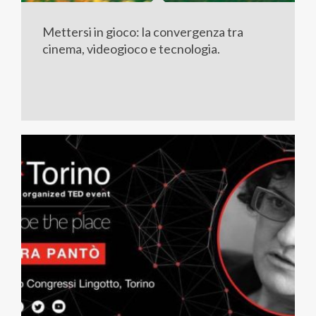
Mettersi in gioco: la convergenza tra
cinema, videogioco e tecnologia.