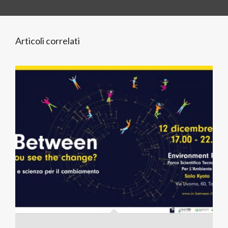
Articoli correlati