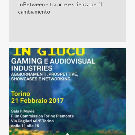
InBetween – tra arte e scienza per il
cambiamento