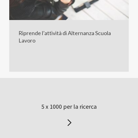
Riprende l’attività di Alternanza Scuola
Lavoro
5 x 1000 per la ricerca