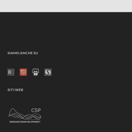
SIAMO ANCHE SU
SITI WEB