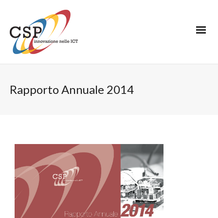
Rapporto Annuale 2014