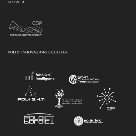
SITI WEB
POLI DI INNOVAZIONE E CLUSTER