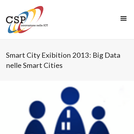
Smart City Exibition 2013: Big Data
nelle Smart Cities