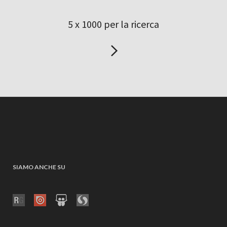
5 x 1000 per la ricerca
SIAMO ANCHE SU