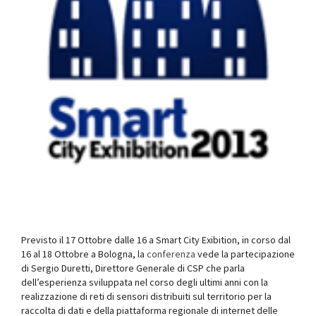
Previsto il 17 Ottobre dalle 16 a Smart City Exibition, in corso dal
16 al 18 Ottobre a Bologna, la
conferenza
vede la partecipazione
di Sergio Duretti, Direttore Generale di CSP che parla
dell’esperienza sviluppata nel corso degli ultimi anni con la
realizzazione di reti di sensori distribuiti sul territorio per la
raccolta di dati e della piattaforma regionale di internet delle