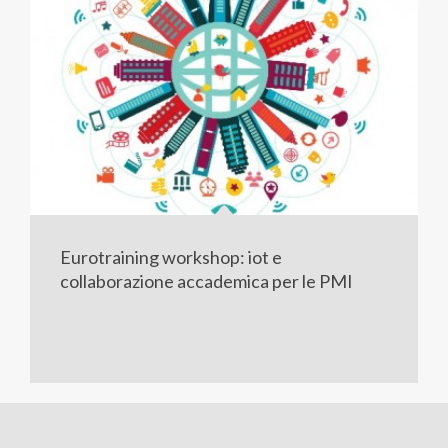
Eurotraining workshop: iot e
collaborazione accademica per le PMI