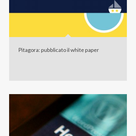
Pitagora: pubblicato il white paper