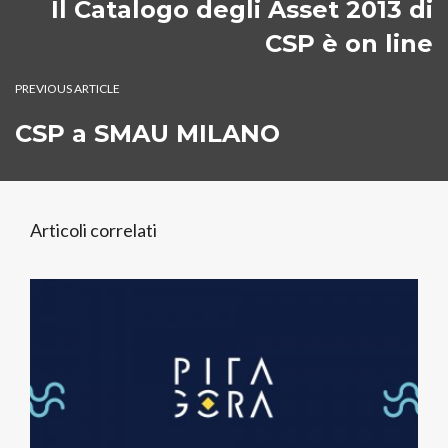
Il Catalogo degli Asset 2013 di
CSP è on line
PREVIOUS ARTICLE
CSP a SMAU MILANO
Articoli correlati