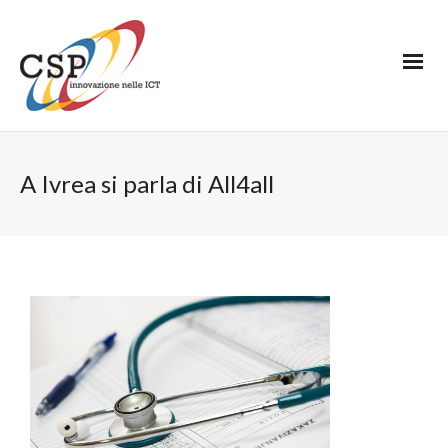
A Ivrea si parla di All4all