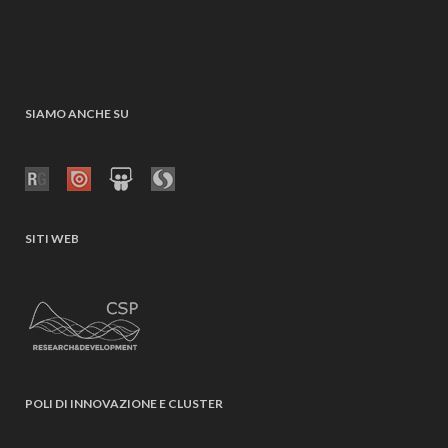
SIAMO ANCHE SU
SITI WEB
POLI DI INNOVAZIONE E CLUSTER