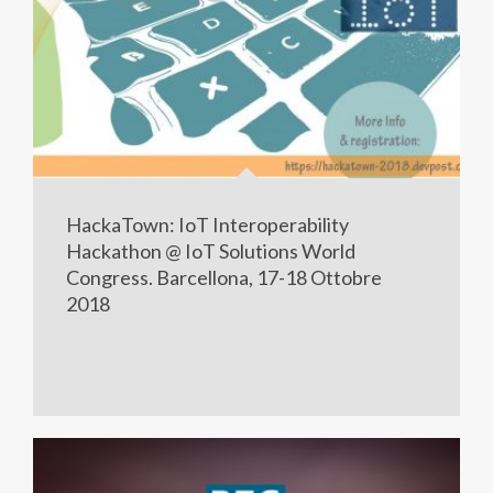
HackaTown: IoT Interoperability
Hackathon @ IoT Solutions World
Congress. Barcellona, 17-18 Ottobre
2018