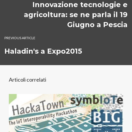
Innovazione tecnologie e
agricoltura: se ne parla il 19
Giugno a Pescia
PREVIOUS ARTICLE
Haladin's a Expo2015
Articoli correlati