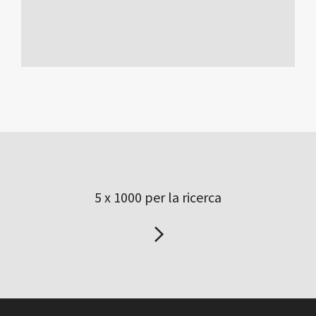
5 x 1000 per la ricerca