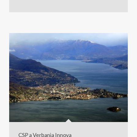
CSP a Verbania Innova