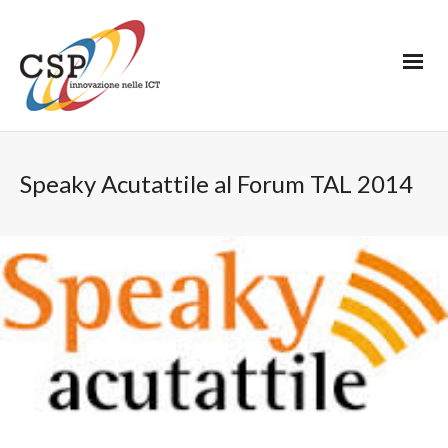
Speaky Acutattile al Forum TAL 2014