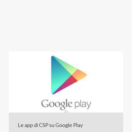
Le app di CSP su Google Play