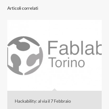
Articoli correlati
Hackability: al via il 7 Febbraio