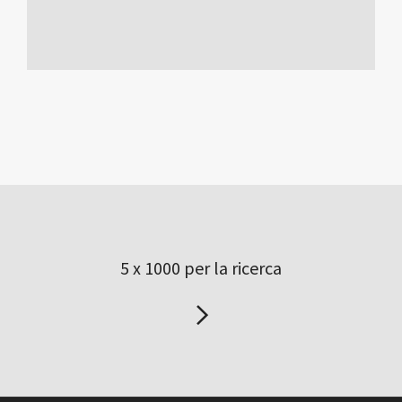
5 x 1000 per la ricerca