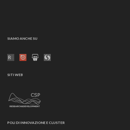
SIAMO ANCHE SU
SITI WEB
POLI DI INNOVAZIONE E CLUSTER