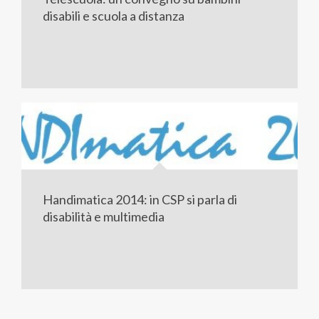
disabili e scuola a distanza
Handimatica 2014: in CSP si parla di
disabilità e multimedia