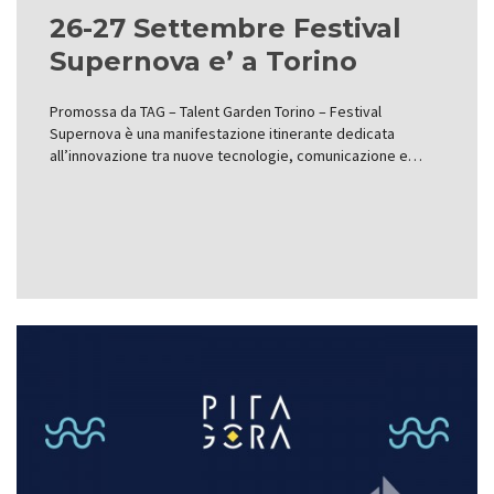
26-27 Settembre Festival
Supernova e’ a Torino
Promossa da TAG – Talent Garden Torino – Festival
Supernova è una manifestazione itinerante dedicata
all’innovazione tra nuove tecnologie, comunicazione e…