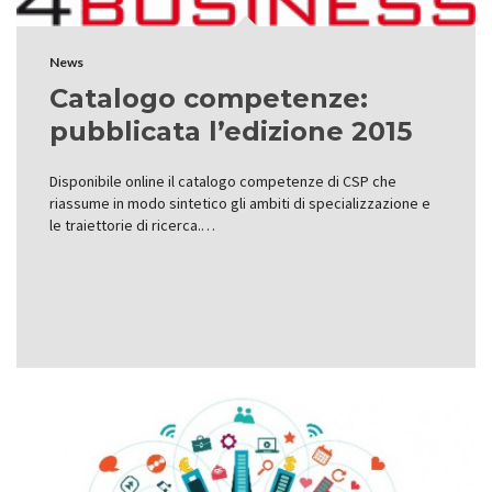
News
Catalogo competenze:
pubblicata l’edizione 2015
Disponibile online il catalogo competenze di CSP che
riassume in modo sintetico gli ambiti di specializzazione e
le traiettorie di ricerca.…