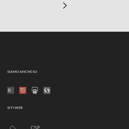
SIAMO ANCHE SU
SITI WEB