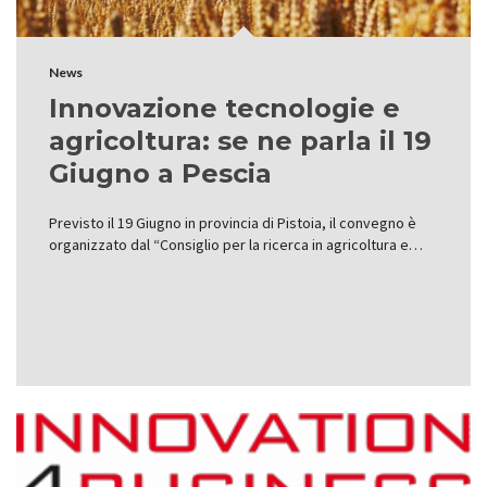
News
Innovazione tecnologie e
agricoltura: se ne parla il 19
Giugno a Pescia
Previsto il 19 Giugno in provincia di Pistoia, il convegno è
organizzato dal “Consiglio per la ricerca in agricoltura e…