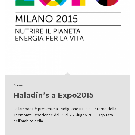
News
Haladin’s a Expo2015
La lampada è presente al Padiglione Italia all’interno della
Piemonte Experience dal 19 al 26 Giugno 2015 Ospitata
nell’ambito della…