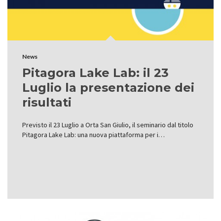
News
Pitagora Lake Lab: il 23
Luglio la presentazione dei
risultati
Previsto il 23 Luglio a Orta San Giulio, il seminario dal titolo
Pitagora Lake Lab: una nuova piattaforma per i…