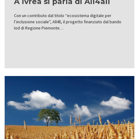
A Ivrea si parla di All4all
Con un contributo dal titolo “ecosistema digitale per
l’inclusione sociale”, All4ll, il progetto finanziato dal bando
Iod di Regione Piemonte…