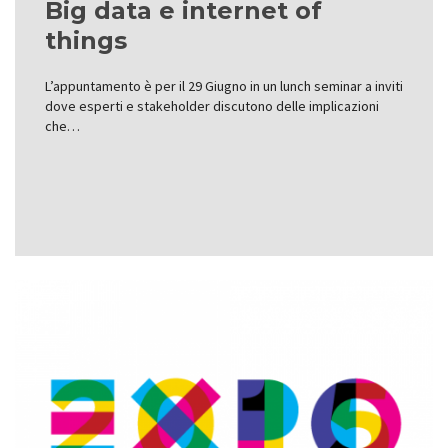
Big data e internet of
things
L’appuntamento è per il 29 Giugno in un lunch seminar a inviti
dove esperti e stakeholder discutono delle implicazioni
che…