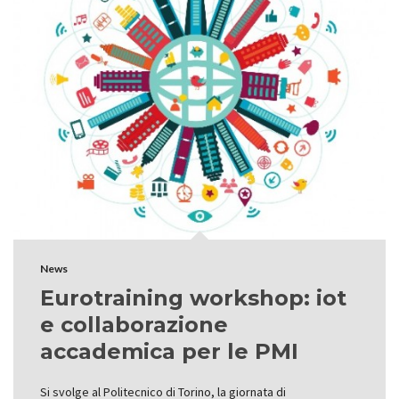
News
Eurotraining workshop: iot
e collaborazione
accademica per le PMI
Si svolge al Politecnico di Torino, la giornata di