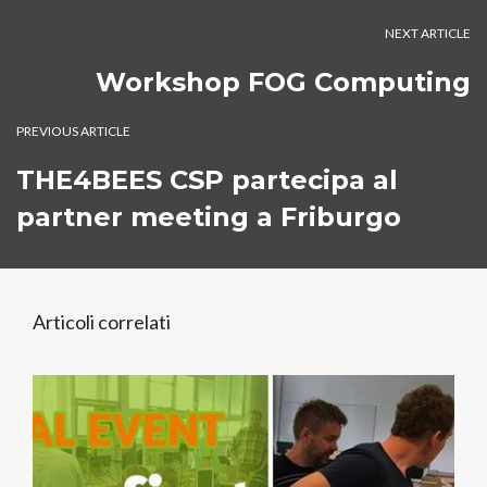
NEXT ARTICLE
Workshop FOG Computing
PREVIOUS ARTICLE
THE4BEES CSP partecipa al
partner meeting a Friburgo
Articoli correlati