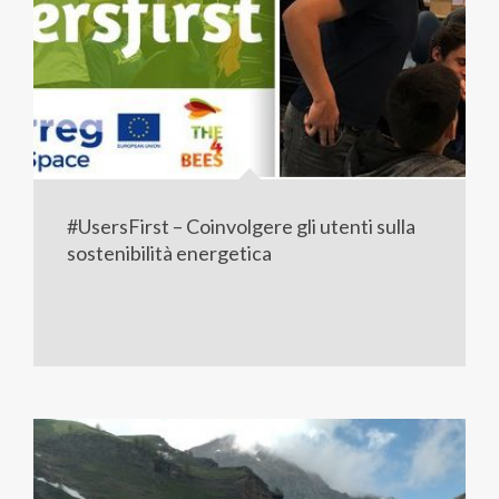
#UsersFirst – Coinvolgere gli utenti sulla
sostenibilità energetica