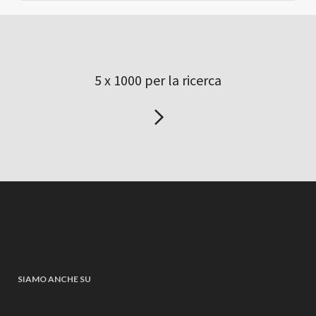
5 x 1000 per la ricerca
SIAMO ANCHE SU