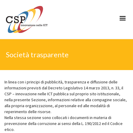
Società trasparente
In linea con i principi di pubblicità, trasparenza e diffusione delle
informazioni previsti dal Decreto Legislativo 14 marzo 2013, n. 33, il
CSP – innovazione nelle ICT pubblica sul proprio sito istituzionale,
nella presente Sezione, informazioni relative alla compagine sociale,
alla propria organizzazione, al personale ed alle modalità di
reperimento delle risorse.
Nella stessa sezione sono collocati i documenti in materia di
prevenzione della corruzione ai sensi della L. 190/2012 ed il Codice
etico.