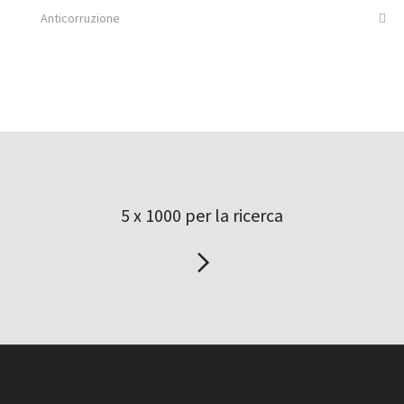
Anticorruzione
5 x 1000 per la ricerca