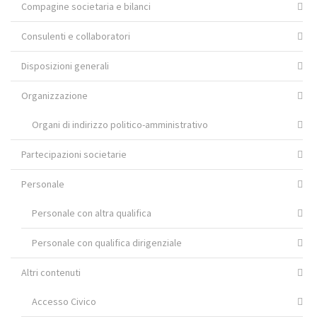
Compagine societaria e bilanci
Consulenti e collaboratori
Disposizioni generali
Organizzazione
Organi di indirizzo politico-amministrativo
Partecipazioni societarie
Personale
Personale con altra qualifica
Personale con qualifica dirigenziale
Altri contenuti
Accesso Civico