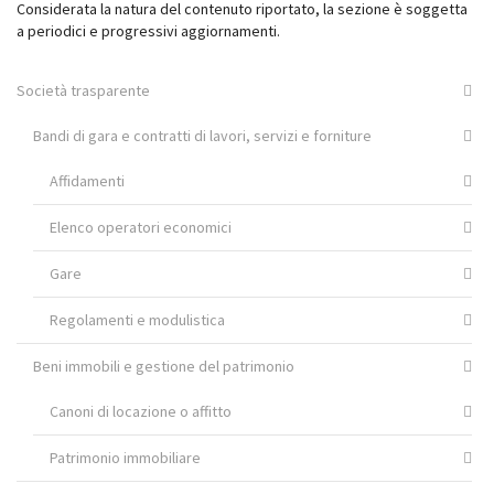
Considerata la natura del contenuto riportato, la sezione è soggetta
a periodici e progressivi aggiornamenti.
Società trasparente
Bandi di gara e contratti di lavori, servizi e forniture
Affidamenti
Elenco operatori economici
Gare
Regolamenti e modulistica
Beni immobili e gestione del patrimonio
Canoni di locazione o affitto
Patrimonio immobiliare