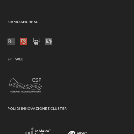
SIAMO ANCHE SU
SITI WEB
POLI DI INNOVAZIONE E CLUSTER