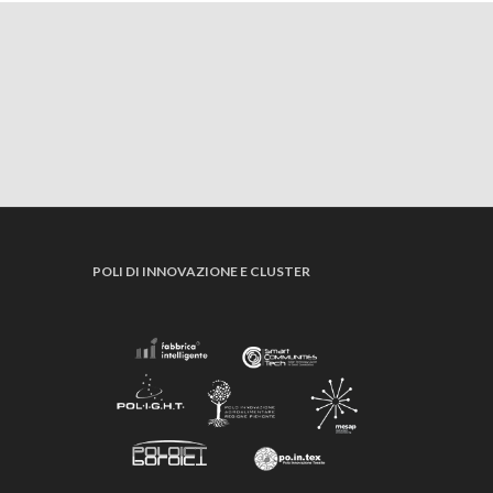
POLI DI INNOVAZIONE E CLUSTER