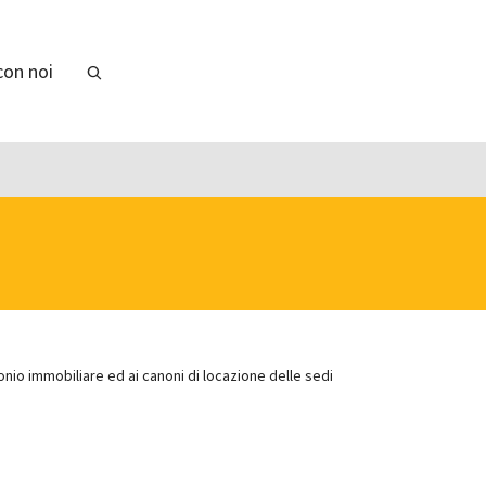
con noi
onio immobiliare ed ai canoni di locazione delle sedi