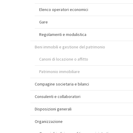
Elenco operatori economici
Gare
Regolamenti e modulistica
Beni immobili e gestione del patrimonio
Canoni di locazione o affitto
Patrimonio immobiliare
Compagine societaria e bilanci
Consulenti e collaboratori
Disposizioni generali
Organizzazione