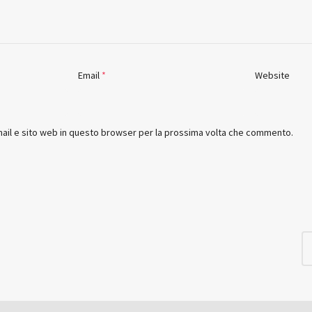
Email
*
Website
mail e sito web in questo browser per la prossima volta che commento.