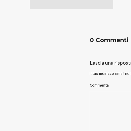
0 Commenti
Lascia una rispost
Il tuo indirizzo email no
Commenta