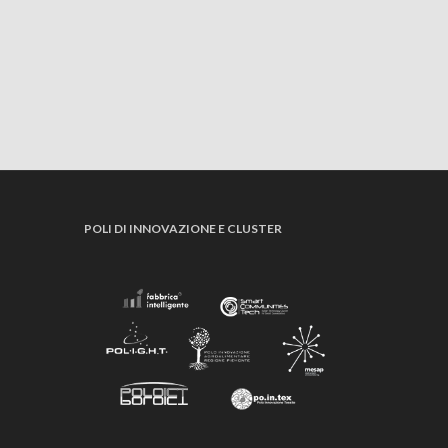
POLI DI INNOVAZIONE E CLUSTER