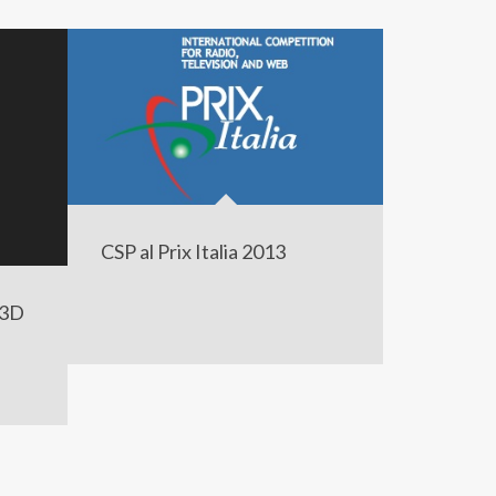
CSP al Prix Italia 2013
n 3D