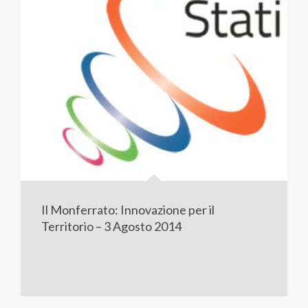
Il Monferrato: Innovazione per il
Territorio – 3 Agosto 2014