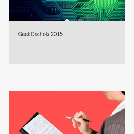
GeekDschola 2015