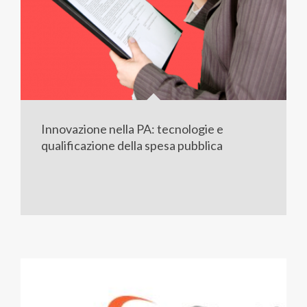
Innovazione nella PA: tecnologie e
qualificazione della spesa pubblica