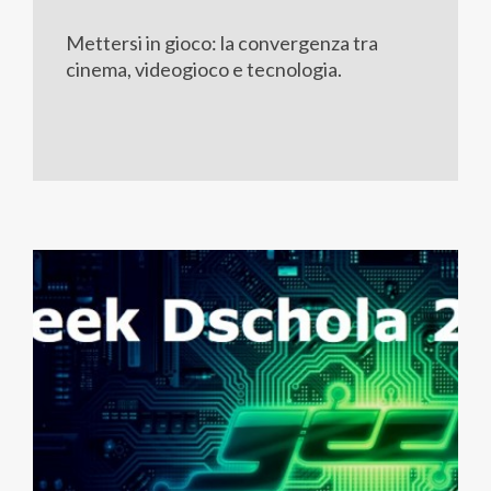
Mettersi in gioco: la convergenza tra
cinema, videogioco e tecnologia.