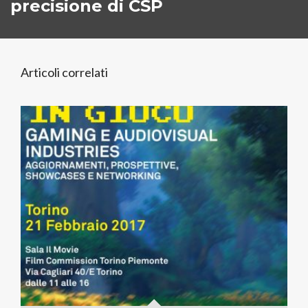
precisione di CSP
Articoli correlati