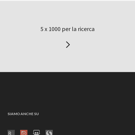
5 x 1000 per la ricerca
SIAMO ANCHE SU