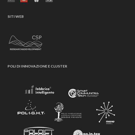
SITI WEB
POLI DI INNOVAZIONE E CLUSTER