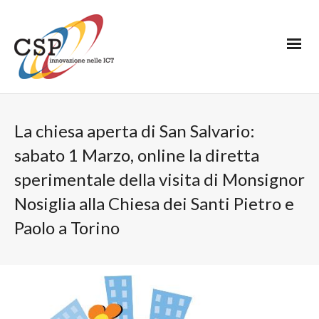
La chiesa aperta di San Salvario:
sabato 1 Marzo, online la diretta
sperimentale della visita di Monsignor
Nosiglia alla Chiesa dei Santi Pietro e
Paolo a Torino