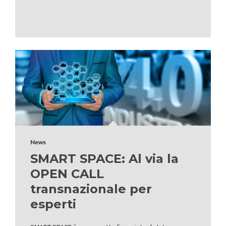
News
SMART SPACE: Al via la
OPEN CALL
transnazionale per
esperti