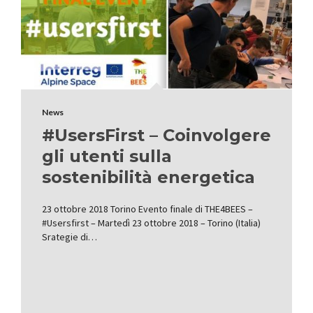
News
#UsersFirst – Coinvolgere
gli utenti sulla
sostenibilità energetica
23 ottobre 2018 Torino Evento finale di THE4BEES –
#Usersfirst – Martedì 23 ottobre 2018 – Torino (Italia)
Srategie di…