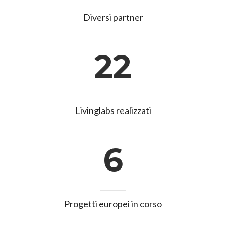
Diversi partner
22
Livinglabs realizzati
6
Progetti europei in corso