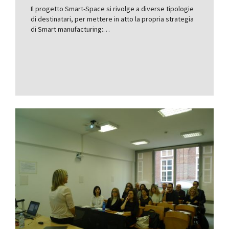
Il progetto Smart-Space si rivolge a diverse tipologie
di destinatari, per mettere in atto la propria strategia
di Smart manufacturing:…