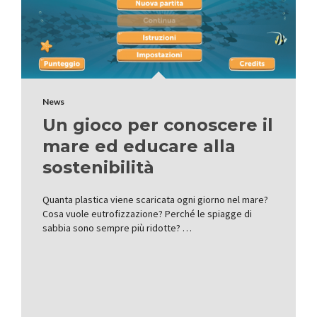
News
Un gioco per conoscere il
mare ed educare alla
sostenibilità
Quanta plastica viene scaricata ogni giorno nel mare?
Cosa vuole eutrofizzazione? Perché le spiagge di
sabbia sono sempre più ridotte? …