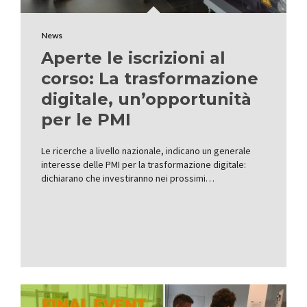
News
Aperte le iscrizioni al
corso: La trasformazione
digitale, un’opportunità
per le PMI
Le ricerche a livello nazionale, indicano un generale
interesse delle PMI per la trasformazione digitale:
dichiarano che investiranno nei prossimi…