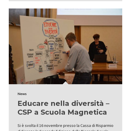
News
Educare nella diversità –
CSP a Scuola Magnetica
Si è svolta il 16 novembre presso la Cassa di Risparmio