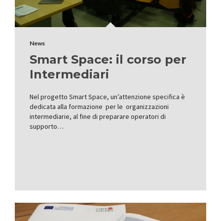
News
Smart Space: il corso per
Intermediari
Nel progetto Smart Space, un’attenzione specifica è
dedicata alla formazione per le organizzazioni
intermediarie, al fine di preparare operatori di
supporto…