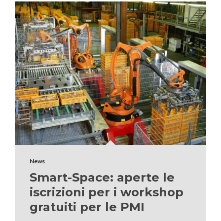
News
Smart-Space: aperte le
iscrizioni per i workshop
gratuiti per le PMI