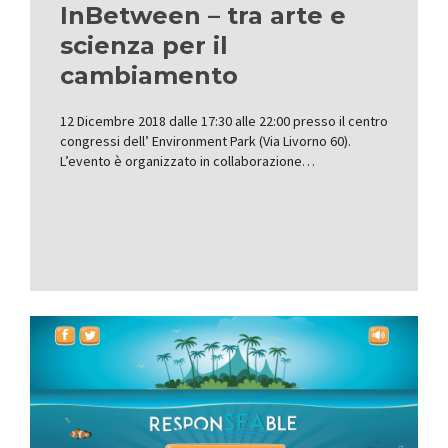
InBetween – tra arte e
scienza per il
cambiamento
12 Dicembre 2018 dalle 17:30 alle 22:00 presso il centro
congressi dell’ Environment Park (Via Livorno 60).
L’evento è organizzato in collaborazione…