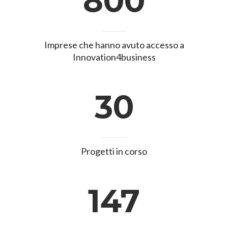
800
Imprese che hanno avuto accesso a
Innovation4business
30
Progetti in corso
147