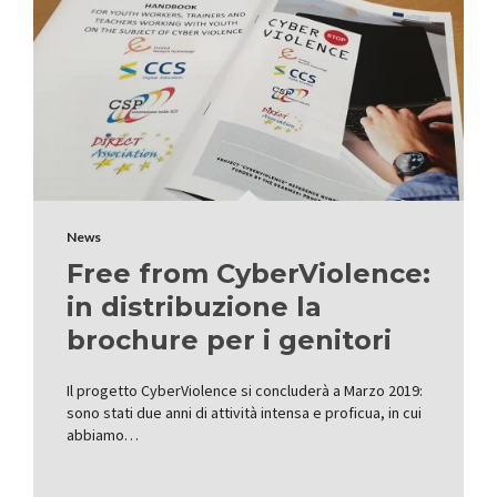
News
Free from CyberViolence:
in distribuzione la
brochure per i genitori
Il progetto CyberViolence si concluderà a Marzo 2019:
sono stati due anni di attività intensa e proficua, in cui
abbiamo…