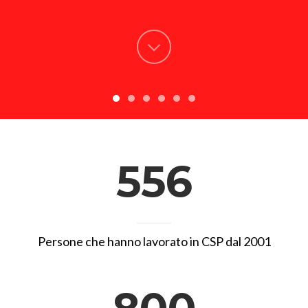
556
Persone che hanno lavorato in CSP dal 2001