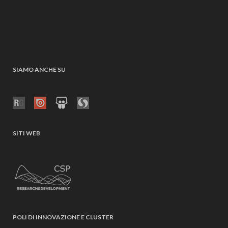
SIAMO ANCHE SU
SITI WEB
POLI DI INNOVAZIONE E CLUSTER