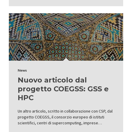
News
Nuovo articolo dal
progetto COEGSS: GSS e
HPC
Un altro articolo, scritto in collaborazione con CSP, dal
progetto COEGSS, il consorzio europeo di istituti
scientifici, centri di supercomputing, imprese…