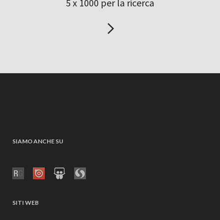
5 x 1000 per la ricerca
SIAMO ANCHE SU
SITI WEB