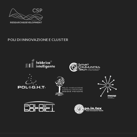
POLI DI INNOVAZIONE E CLUSTER