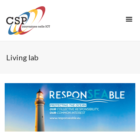
Living lab