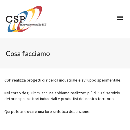
Cosa facciamo
CSP realizza progetti di ricerca industriale e sviluppo sperimentale.
Nel corso degli ultimi anni ne abbiamo realizzati più di 50 al servizio
dei principali settori industriali e produttivi del nostro territorio.
Qui potete trovare una loro sintetica descrizione.