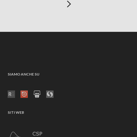
SIAMO ANCHE SU
SITI WEB