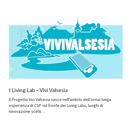
I Living Lab – Vivi Valsesia
Il Progetto Vivi Valsesia nasce nell’ambito dell’ormai lunga
esperienza di CSP sul fronte dei Living Labs, luoghi di
innovazione scelti…