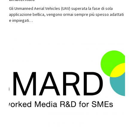
Gli Unmanned Aerial Vehicles (UAV) superata la fase di sola
applicazione bellica, vengono ormai sempre più spesso adattati
e impiegati…