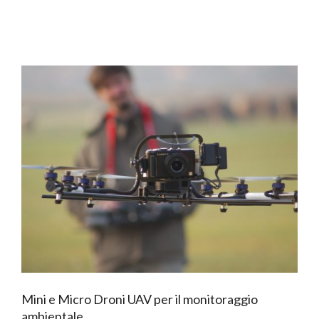
Mini e Micro Droni UAV per il monitoraggio
ambientale