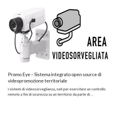
Promo Eye – Sistema integrato open source di
videopromozione territoriale
I sistemi di videosorveglianza, nati per esercitare un controllo
remoto a fini di sicurezza su un territorio da parte di…