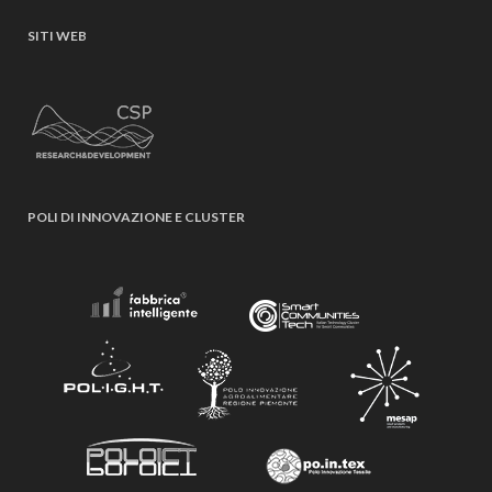
SITI WEB
POLI DI INNOVAZIONE E CLUSTER