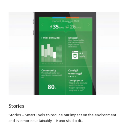
Stories
Stories – Smart Tools to reduce our impact on the environment
and live more sustainably – è uno studio di…