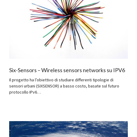
Six-Sensors – Wireless sensors networks su IPV6
Il progetto ha l’obiettivo di studiare differenti tipologie di
sensori urbani (SIXSENSOR) a basso costo, basate sul futuro
protocollo IPv6…