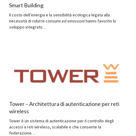
Smart Building
Il costo dell’energia e la sensibilità ecologica legata alla
necessità di ridurre consumi ed emissioni hanno favorito lo
sviluppo integrato…
Tower – Architettura di autenticazione per reti
wireless
Tower è un sistema di autenticazione per il controllo degli
accessi a reti wireless, scalabile e che consente la
federazione…