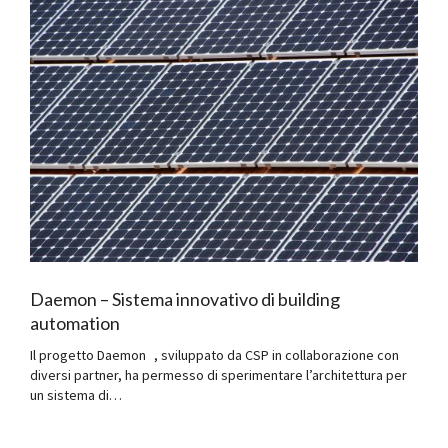
Daemon – Sistema innovativo di building
automation
Il progetto Daemon , sviluppato da CSP in collaborazione con
diversi partner, ha permesso di sperimentare l’architettura per
un sistema di…