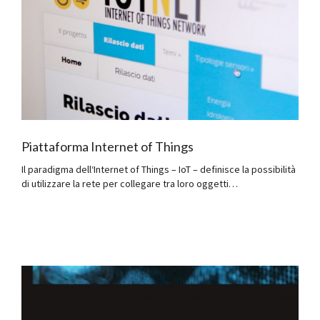
Piattaforma Internet of Things
Il paradigma dell‘Internet of Things – IoT – definisce la possibilità
di utilizzare la rete per collegare tra loro oggetti…