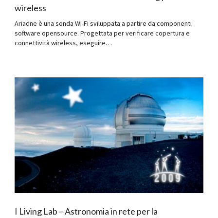
wireless
Ariadne è una sonda Wi-Fi sviluppata a partire da componenti
software opensource. Progettata per verificare copertura e
connettività wireless, eseguire…
I Living Lab – Astronomia in rete per la