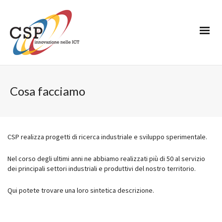
Cosa facciamo
CSP realizza progetti di ricerca industriale e sviluppo sperimentale.
Nel corso degli ultimi anni ne abbiamo realizzati più di 50 al servizio
dei principali settori industriali e produttivi del nostro territorio.
Qui potete trovare una loro sintetica descrizione.