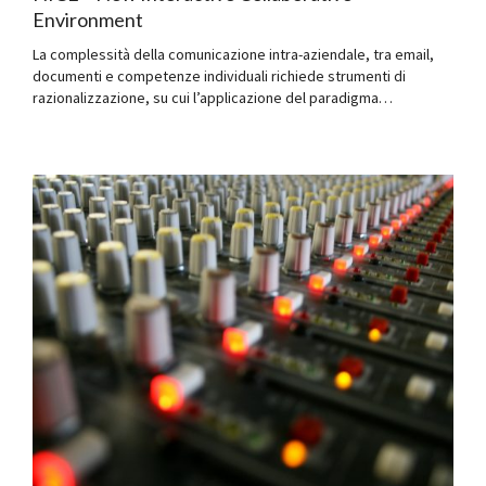
Environment
La complessità della comunicazione intra-aziendale, tra email,
documenti e competenze individuali richiede strumenti di
razionalizzazione, su cui l’applicazione del paradigma…