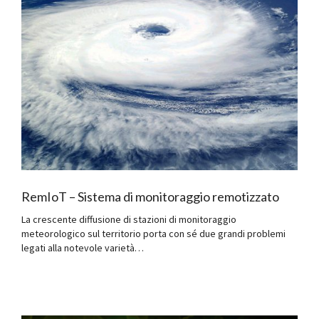
RemIoT – Sistema di monitoraggio remotizzato
La crescente diffusione di stazioni di monitoraggio
meteorologico sul territorio porta con sé due grandi problemi
legati alla notevole varietà…