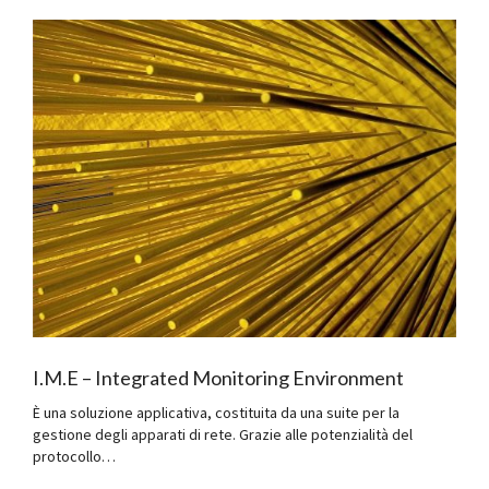
I.M.E – Integrated Monitoring Environment
È una soluzione applicativa, costituita da una suite per la
gestione degli apparati di rete. Grazie alle potenzialità del
protocollo…