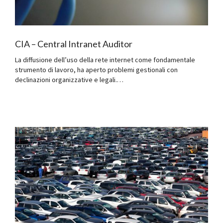
CIA – Central Intranet Auditor
La diffusione dell’uso della rete internet come fondamentale
strumento di lavoro, ha aperto problemi gestionali con
declinazioni organizzative e legali.…