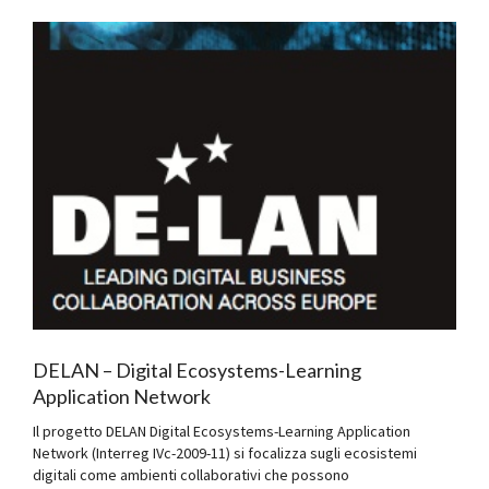
DELAN – Digital Ecosystems-Learning
Application Network
Il progetto DELAN Digital Ecosystems-Learning Application
Network (Interreg IVc-2009-11) si focalizza sugli ecosistemi
digitali come ambienti collaborativi che possono