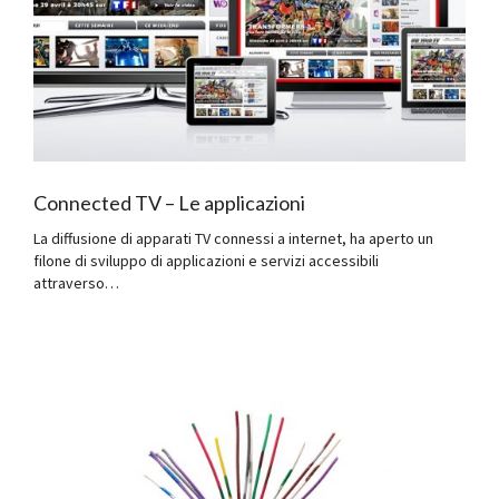
Connected TV – Le applicazioni
La diffusione di apparati TV connessi a internet, ha aperto un
filone di sviluppo di applicazioni e servizi accessibili
attraverso…