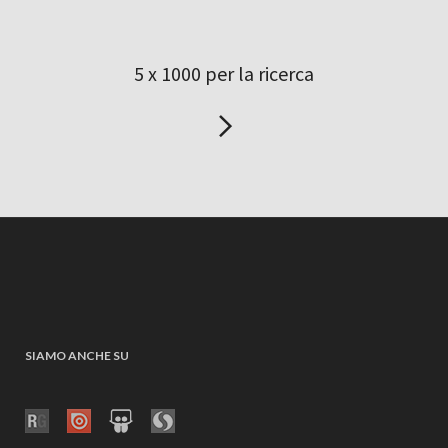
5 x 1000 per la ricerca
SIAMO ANCHE SU