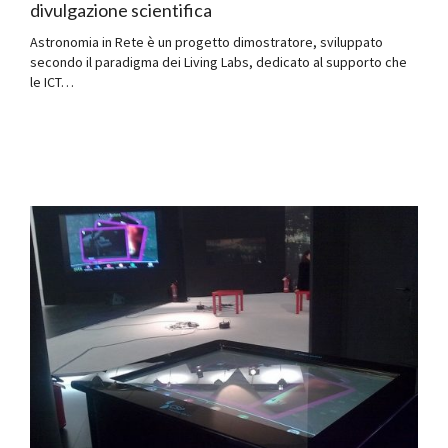
divulgazione scientifica
Astronomia in Rete è un progetto dimostratore, sviluppato
secondo il paradigma dei Living Labs, dedicato al supporto che
le ICT…