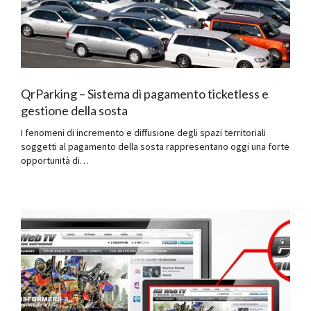
QrParking – Sistema di pagamento ticketless e
gestione della sosta
I fenomeni di incremento e diffusione degli spazi territoriali
soggetti al pagamento della sosta rappresentano oggi una forte
opportunità di…