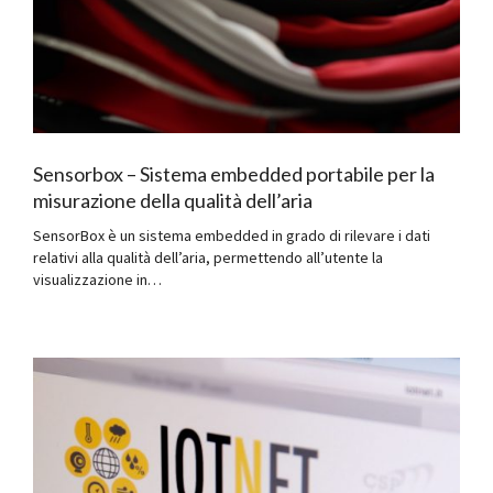
Sensorbox – Sistema embedded portabile per la
misurazione della qualità dell’aria
SensorBox è un sistema embedded in grado di rilevare i dati
relativi alla qualità dell’aria, permettendo all’utente la
visualizzazione in…