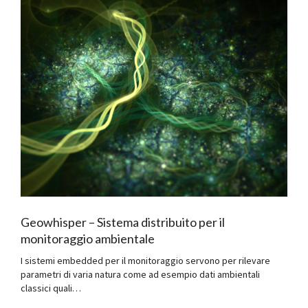
Geowhisper – Sistema distribuito per il
monitoraggio ambientale
I sistemi embedded per il monitoraggio servono per rilevare
parametri di varia natura come ad esempio dati ambientali
classici quali…