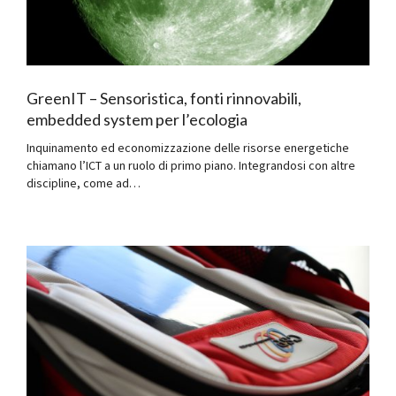
GreenIT – Sensoristica, fonti rinnovabili,
embedded system per l’ecologia
Inquinamento ed economizzazione delle risorse energetiche
chiamano l’ICT a un ruolo di primo piano. Integrandosi con altre
discipline, come ad…