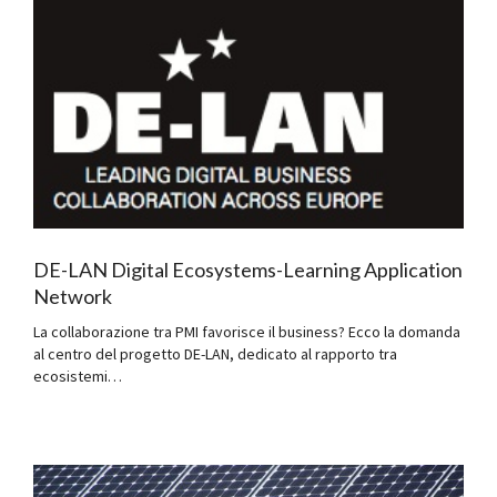
DE-LAN Digital Ecosystems-Learning Application
Network
La collaborazione tra PMI favorisce il business? Ecco la domanda
al centro del progetto DE-LAN, dedicato al rapporto tra
ecosistemi…