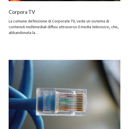
Corpora TV
La comune definizione di Corporate TV, vede un sistema di
contenuti multimediali diffusi attraverso il media televisivo, che,
abbandonata la…