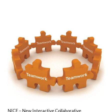
NICE – New Interactive Collaborative