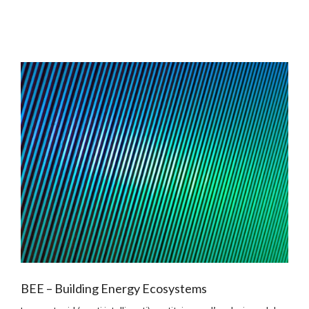
BEE – Building Energy Ecosystems