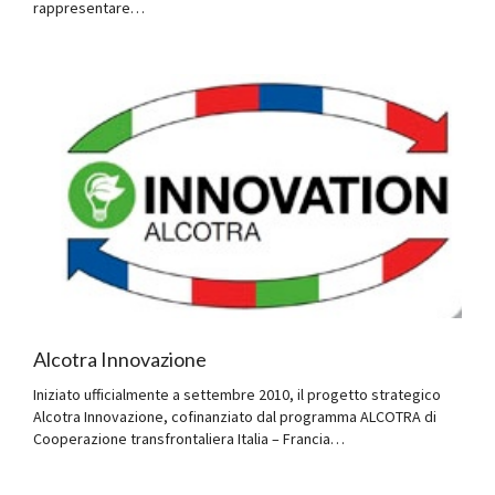
rappresentare…
Alcotra Innovazione
Iniziato ufficialmente a settembre 2010, il progetto strategico
Alcotra Innovazione, cofinanziato dal programma ALCOTRA di
Cooperazione transfrontaliera Italia – Francia…