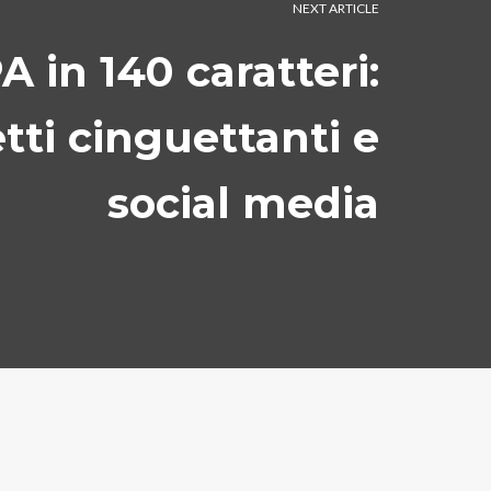
NEXT ARTICLE
A in 140 caratteri:
etti cinguettanti e
social media