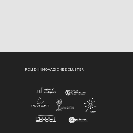
POLI DI INNOVAZIONE E CLUSTER