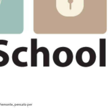
l Piemonte, pensato per